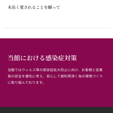
末長く愛されることを願って
当館における感染症対策
当館ではウィルス等の感染症拡大防止に向け、お客様と従業
員の安全を優先に考え、安心して御利用頂く為の環境づくり
に取り組んでおります。